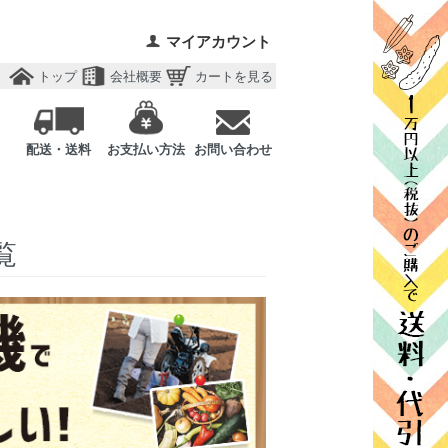
マイアカウント
トップ
会社概要
カートを見る
配送・送料
お支払い方法
お問い合わせ
覧