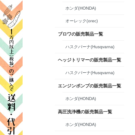
ホンダ(HONDA)
オーレック(orec)
ブロワの販売製品一覧
ハスクバーナ(Husqvarna)
ヘッジトリマーの販売製品一覧
ハスクバーナ(Husqvarna)
エンジンポンプの販売製品一覧
ホンダ(HONDA)
高圧洗浄機の販売製品一覧
ホンダ(HONDA)