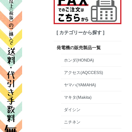
[ カテゴリーから探す ]
発電機の販売製品一覧
ホンダ(HONDA)
アクセス(AQCCESS)
ヤマハ(YAMAHA)
マキタ(Makita)
ダイシン
ニチネン