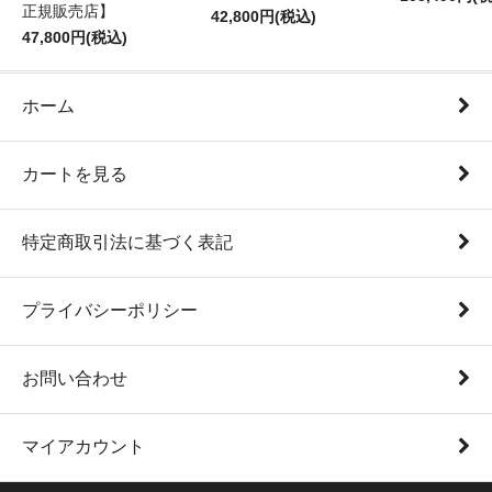
正規販売店】
42,800円(税込)
47,800円(税込)
ホーム
カートを見る
特定商取引法に基づく表記
プライバシーポリシー
お問い合わせ
マイアカウント