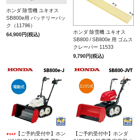
ホンダ 除雪機 ユキオス
SB800e用 バッテリーパッ
ク（11796）
ホンダ 除雪機 ユキオス
64,900円(税込)
SB800 / SB800e 用 ゴムス
クレーパー 11533
9,790円(税込)
【ご予約受付中】ホン
【ご予約受付中】ホンダ