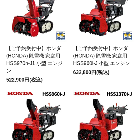
【ご予約受付中】ホンダ
【ご予約受付中】ホンダ
(HONDA) 除雪機 家庭用
(HONDA) 除雪機 家庭用
HSS970n-J1 小型 エンジ
HSS960i-J 小型 エンジン
ン
632,800円(税込)
522,900円(税込)