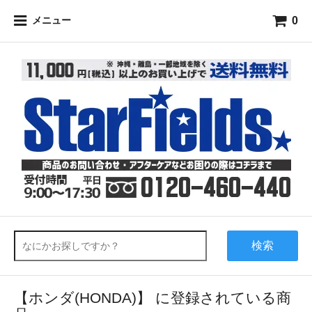
0
メニュー
検索
【ホンダ(HONDA)】 に登録されている商