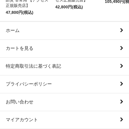
防災 非常用 【アクセス
セス正規販売店】
105,490円(
正規販売店】
42,800円(税込)
47,800円(税込)
ホーム
カートを見る
特定商取引法に基づく表記
プライバシーポリシー
お問い合わせ
マイアカウント