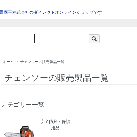
星野商事株式会社のダイレクトオンラインショップです
ホーム
>
チェンソーの販売製品一覧
チェンソーの販売製品一覧
カテゴリー一覧
安全防具・保護
用品