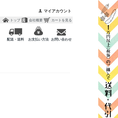
マイアカウント
トップ
会社概要
カートを見る
配送・送料
お支払い方法
お問い合わせ