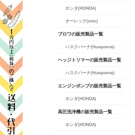
ホンダ(HONDA)
オーレック(orec)
ブロワの販売製品一覧
ハスクバーナ(Husqvarna)
ヘッジトリマーの販売製品一覧
ハスクバーナ(Husqvarna)
エンジンポンプの販売製品一覧
ホンダ(HONDA)
高圧洗浄機の販売製品一覧
ホンダ(HONDA)