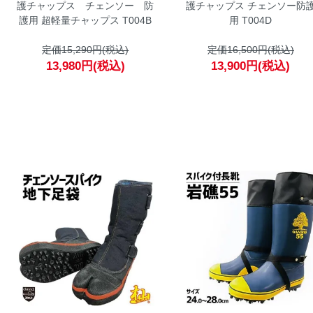
護チャップス チェンソー 防
護チャップス チェンソー防
護用 超軽量チャップス T004B
用 T004D
定価15,290円(税込)
定価16,500円(税込)
13,980円(税込)
13,900円(税込)