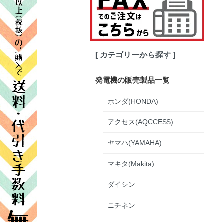
[ カテゴリーから探す ]
発電機の販売製品一覧
ホンダ(HONDA)
アクセス(AQCCESS)
ヤマハ(YAMAHA)
マキタ(Makita)
ダイシン
ニチネン