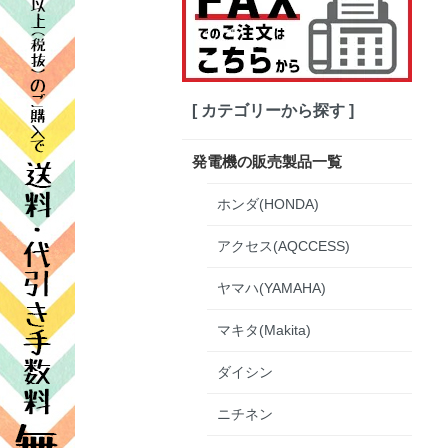
[ カテゴリーから探す ]
発電機の販売製品一覧
ホンダ(HONDA)
アクセス(AQCCESS)
ヤマハ(YAMAHA)
マキタ(Makita)
ダイシン
ニチネン