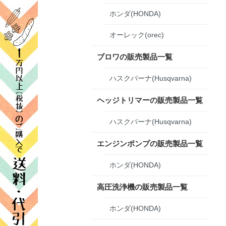
ホンダ(HONDA)
オーレック(orec)
ブロワの販売製品一覧
ハスクバーナ(Husqvarna)
ヘッジトリマーの販売製品一覧
ハスクバーナ(Husqvarna)
エンジンポンプの販売製品一覧
ホンダ(HONDA)
高圧洗浄機の販売製品一覧
ホンダ(HONDA)