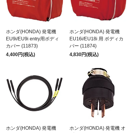
ホンダ(HONDA) 発電機
ホンダ(HONDA) 発電機
EU9i/EU9i entry用ボディ
EU16i/EU18i 用 ボディカ
カバー (11873)
バー (11874)
4,400円(税込)
4,830円(税込)
ホンダ(HONDA) 発電機
ホンダ(HONDA) 発電機 オ