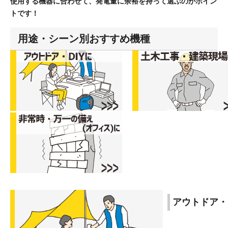
使用する機器に合わせて、発電量に余裕を持って選ぶのがポイン
トです！
用途・シーン別おすすめ機種
アウトドア・D