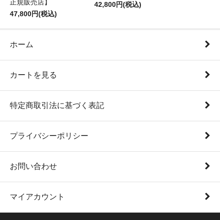
正規販売店】
42,800円(税込)
47,800円(税込)
ホーム
カートを見る
特定商取引法に基づく表記
プライバシーポリシー
お問い合わせ
マイアカウント