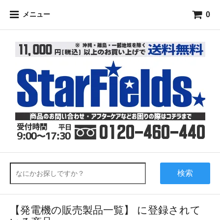
0
メニュー
検索
【発電機の販売製品一覧】 に登録されて