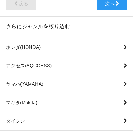
戻る
次へ
さらにジャンルを絞り込む
ホンダ(HONDA)
アクセス(AQCCESS)
ヤマハ(YAMAHA)
マキタ(Makita)
ダイシン