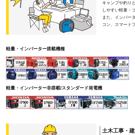
キャンプや釣りと
しやすい軽量・
また、インバー
コン、スマート
軽量・インバーター搭載機種
軽量・インバーター非搭載/スタンダード発電機
土木工事・建