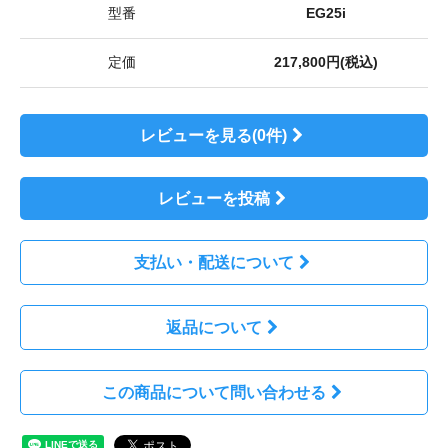
型番
EG25i
定価
217,800円(税込)
レビューを見る(0件)
レビューを投稿
支払い・配送について
返品について
この商品について問い合わせる