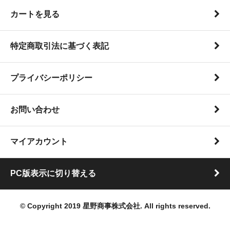
カートを見る
特定商取引法に基づく表記
プライバシーポリシー
お問い合わせ
マイアカウント
PC版表示に切り替える
© Copyright 2019 星野商事株式会社. All rights reserved.