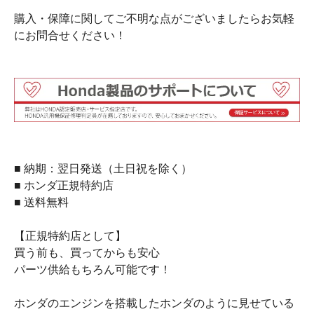
購入・保障に関してご不明な点がございましたらお気軽
にお問合せください！
■ 納期：翌日発送（土日祝を除く）
■ ホンダ正規特約店
■ 送料無料
【正規特約店として】
買う前も、買ってからも安心
パーツ供給もちろん可能です！
ホンダのエンジンを搭載したホンダのように見せている