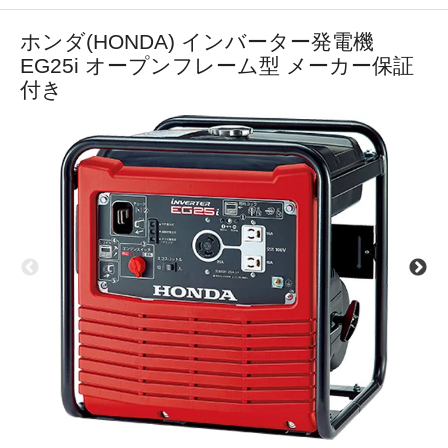
ホンダ(HONDA) インバーター発電機
EG25i オープンフレーム型 メーカー保証
付き