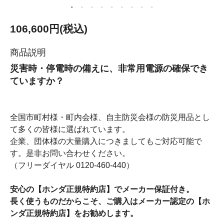
106,600円(税込)
商品説明
災害時・停電時の備えに、非常用電源の確保でき
ていますか？
全国市町村様・町内会様、自主防災会様の防災用品とし
て多くの皆様に選ばれています。
企業、団体様の大量購入につきましてもご対応可能で
す。是非お問い合わせください。
（フリーダイヤル 0120-460-440）
安心の【ホンダ正規特約店】でメーカー保証付き。
長く使うものだからこそ、ご購入はメーカー認定の【ホ
ンダ正規特約店】をお勧めします。