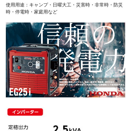
使用用途：キャンプ・日曜大工・災害時・非常時・防災
時・停電時・家庭用など