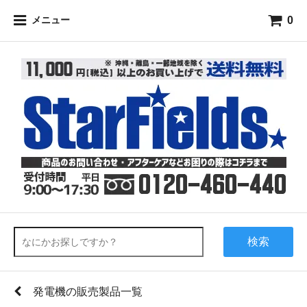
0
メニュー
検索
発電機の販売製品一覧