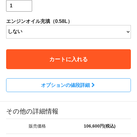
エンジンオイル充填（0.58L）
カートに入れる
オプションの値段詳細
その他の詳細情報
販売価格
106,600円(税込)