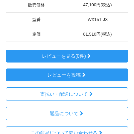
販売価格
47,100円(税込)
型番
WX15T-JX
定価
81,510円(税込)
レビューを見る(0件)
レビューを投稿
支払い・配送について
返品について
この商品について問い合わせる