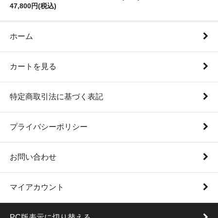
47,800円(税込)
ホーム
カートを見る
特定商取引法に基づく表記
プライバシーポリシー
お問い合わせ
マイアカウント
PC版表示に切り替える