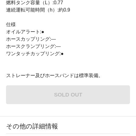
燃料タンク容量（L）:0.77
連続運転可能時間（h）:約0.9
仕様
オイルアラート:●
ホースカップリング:―
ホースクランプリング:―
ワンタッチカップリング:●
ストレーナー及びホースバンドは標準装備。
SOLD OUT
その他の詳細情報