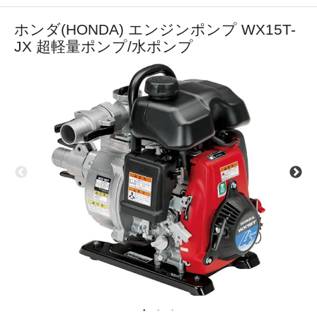
ホンダ(HONDA) エンジンポンプ WX15T-
JX 超軽量ポンプ/水ポンプ