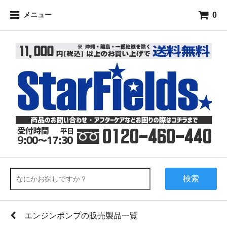
0
メニュー
検索
エンジンポンプの販売製品一覧