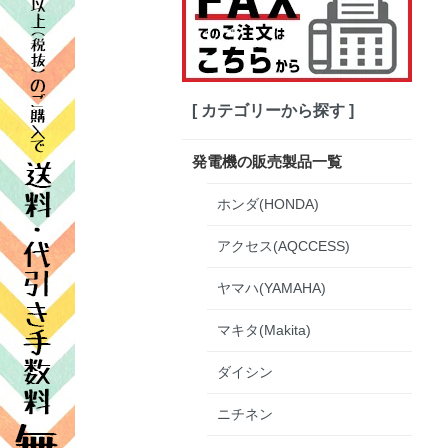
[ カテゴリーから探す ]
発電機の販売製品一覧
ホンダ(HONDA)
アクセス(AQCCESS)
ヤマハ(YAMAHA)
マキタ(Makita)
ダイシン
ニチネン