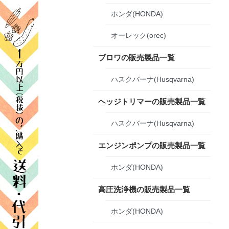
ホンダ(HONDA)
オーレック(orec)
ブロワの販売製品一覧
ハスクバーナ(Husqvarna)
ヘッジトリマーの販売製品一覧
ハスクバーナ(Husqvarna)
エンジンポンプの販売製品一覧
ホンダ(HONDA)
高圧洗浄機の販売製品一覧
ホンダ(HONDA)