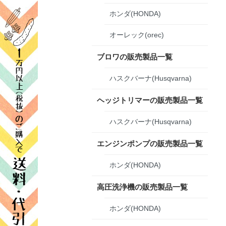
ホンダ(HONDA)
オーレック(orec)
ブロワの販売製品一覧
ハスクバーナ(Husqvarna)
ヘッジトリマーの販売製品一覧
ハスクバーナ(Husqvarna)
エンジンポンプの販売製品一覧
ホンダ(HONDA)
高圧洗浄機の販売製品一覧
ホンダ(HONDA)