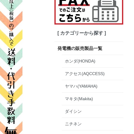
[ カテゴリーから探す ]
発電機の販売製品一覧
ホンダ(HONDA)
アクセス(AQCCESS)
ヤマハ(YAMAHA)
マキタ(Makita)
ダイシン
ニチネン