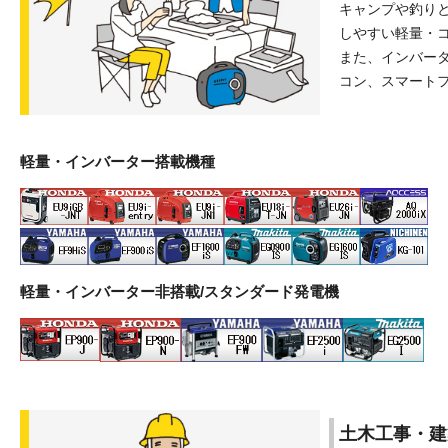
キャンプや釣りと
しやすい軽量・
また、インバー
コン、スマート
軽量・インバーター搭載機種
軽量・インバーター非搭載/スタンダード発電機
土木工事・建