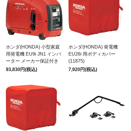
ホンダ(HONDA) 小型家庭
ホンダ(HONDA) 発電機
用発電機 EU9i JN1 インバ
EU26i 用ボディカバー
ーター メーカー保証付き
(11875)
93,830円(税込)
7,920円(税込)