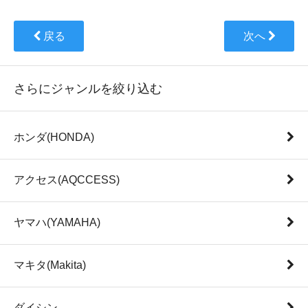
戻る
次へ
さらにジャンルを絞り込む
ホンダ(HONDA)
アクセス(AQCCESS)
ヤマハ(YAMAHA)
マキタ(Makita)
ダイシン