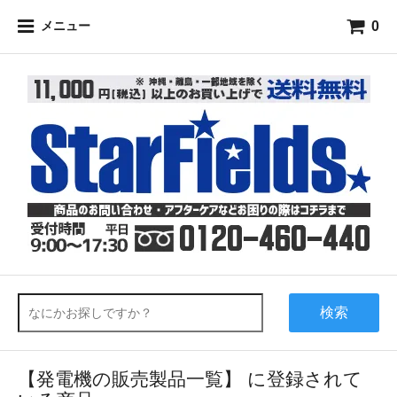
0
メニュー
検索
【発電機の販売製品一覧】 に登録されて