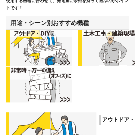
使用する機器に合わせて、発電量に余裕を持って選ぶのがポイン
トです！
用途・シーン別おすすめ機種
アウトドア・D