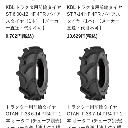
KBL トラクタ用前輪タイヤ
KBL トラクタ用前輪タイヤ
ST 6.00-12 HF 4PR バイア
ST 7-14 HF 4PR バイアス
スタイヤ（1本）【メーカ
タイヤ（1本）【メーカー
ー直送・代引不可】
直送・代引不可】
9,702円(税込)
13,629円(税込)
トラクター用前輪タイヤ
トラクター用前輪タイヤ
OTANI F-33 6-14 PR4 TT 1
OTANI F-33 7-14 PR4 TT 1
本 オータニ (チューブ別売)
本 オータニ (チューブ別売)
メーカー直送【法人のみ購
メーカー直送【法人のみ購