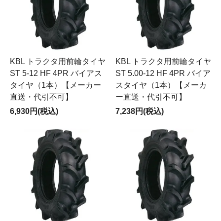
KBL トラクタ用前輪タイヤ
KBL トラクタ用前輪タイヤ
ST 5-12 HF 4PR バイアス
ST 5.00-12 HF 4PR バイア
タイヤ（1本）【メーカー
スタイヤ（1本）【メーカ
直送・代引不可】
ー直送・代引不可】
6,930円(税込)
7,238円(税込)