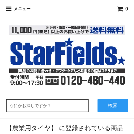
0
メニュー
検索
【農業用タイヤ】 に登録されている商品