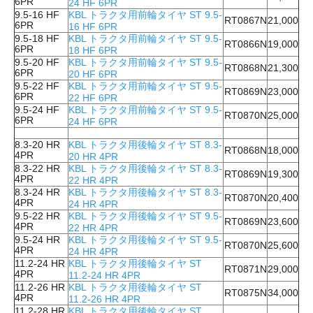
6PR
24 HF 6PR
9.5-16 HF
KBL トラクタ用前輪タイヤ ST 9.5-
RT0867N
21,000
6PR
16 HF 6PR
9.5-18 HF
KBL トラクタ用前輪タイヤ ST 9.5-
RT0866N
19,000
6PR
18 HF 6PR
9.5-20 HF
KBL トラクタ用前輪タイヤ ST 9.5-
RT0868N
21,300
6PR
20 HF 6PR
9.5-22 HF
KBL トラクタ用前輪タイヤ ST 9.5-
RT0869N
23,000
6PR
22 HF 6PR
9.5-24 HF
KBL トラクタ用前輪タイヤ ST 9.5-
RT0870N
25,000
6PR
24 HF 6PR
8.3-20 HR
KBL トラクタ用後輪タイヤ ST 8.3-
RT0868N
18,000
4PR
20 HR 4PR
8.3-22 HR
KBL トラクタ用後輪タイヤ ST 8.3-
RT0869N
19,300
4PR
22 HR 4PR
8.3-24 HR
KBL トラクタ用後輪タイヤ ST 8.3-
RT0870N
20,400
4PR
24 HR 4PR
9.5-22 HR
KBL トラクタ用後輪タイヤ ST 9.5-
RT0869N
23,600
4PR
22 HR 4PR
9.5-24 HR
KBL トラクタ用後輪タイヤ ST 9.5-
RT0870N
25,600
4PR
24 HR 4PR
11.2-24 HR
KBL トラクタ用後輪タイヤ ST
RT0871N
29,000
4PR
11.2-24 HR 4PR
11.2-26 HR
KBL トラクタ用後輪タイヤ ST
RT0875N
34,000
4PR
11.2-26 HR 4PR
11.2-28 HR
KBL トラクタ用後輪タイヤ ST