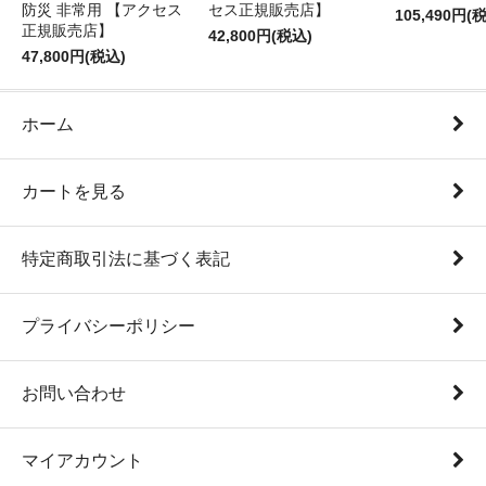
防災 非常用 【アクセス
セス正規販売店】
105,490円(
正規販売店】
42,800円(税込)
47,800円(税込)
ホーム
カートを見る
特定商取引法に基づく表記
プライバシーポリシー
お問い合わせ
マイアカウント