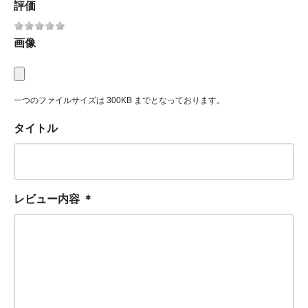
評価
画像
一つのファイルサイズは 300KB までとなっております。
タイトル
レビュー内容
＊