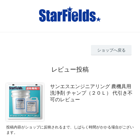
ショップへ戻る
レビュー投稿
サンエスエンジニアリング 農機具用
洗浄剤 チャンプ（２０Ｌ） 代引き不
可のレビュー
投稿内容がショップに反映されるまで、しばらく時間がかかる場合がござい
ます。