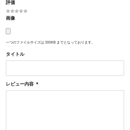
評価
画像
一つのファイルサイズは 300KB までとなっております。
タイトル
レビュー内容
＊