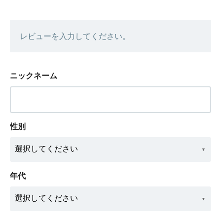
レビューを入力してください。
ニックネーム
性別
年代