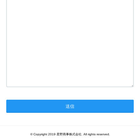
© Copyright 2019 星野商事株式会社. All rights reserved.