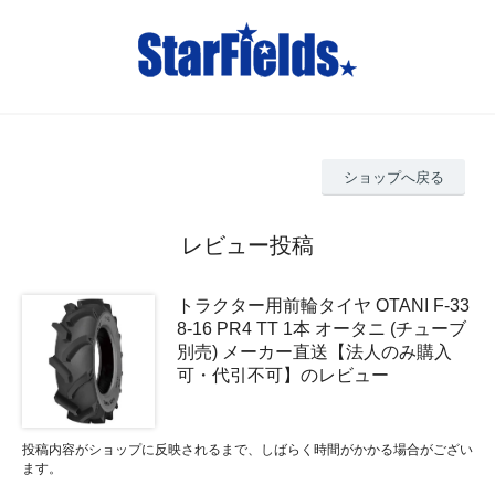
ショップへ戻る
レビュー投稿
トラクター用前輪タイヤ OTANI F-33
8-16 PR4 TT 1本 オータニ (チューブ
別売) メーカー直送【法人のみ購入
可・代引不可】のレビュー
投稿内容がショップに反映されるまで、しばらく時間がかかる場合がござい
ます。