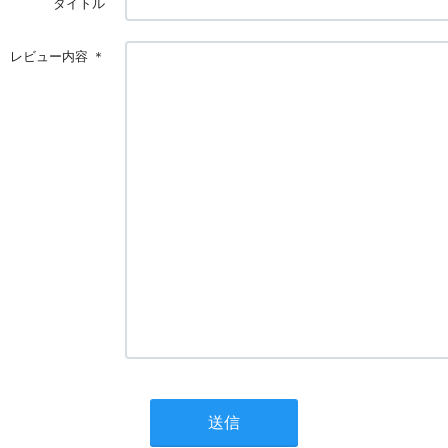
タイトル
レビュー内容
＊