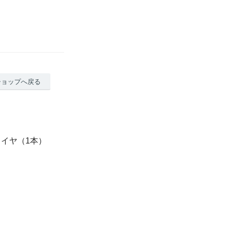
ショップへ戻る
スタイヤ（1本）