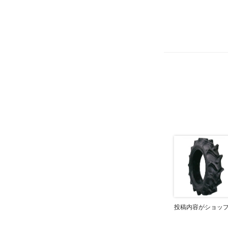
投稿内容がショッ