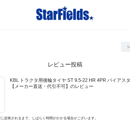
レビュー投稿
KBL トラクタ用後輪タイヤ ST 9.5-22 HR 4PR バイア
【メーカー直送・代引不可】のレビュー
プに反映されるまで、しばらく時間がかかる場合がございます。