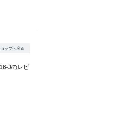
ショップへ戻る
16-Jのレビ