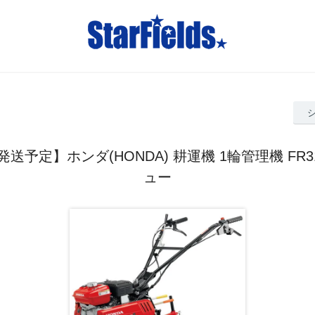
送予定】ホンダ(HONDA) 耕運機 1輪管理機 FR3
ュー