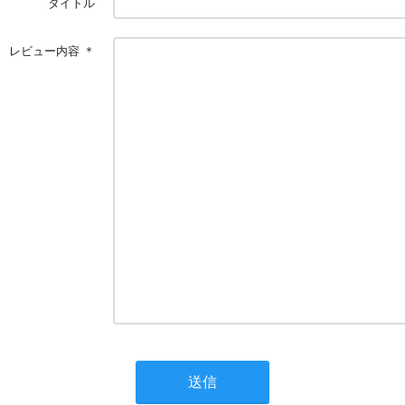
タイトル
レビュー内容
＊