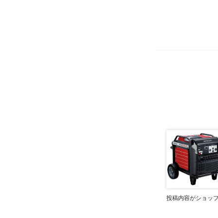
投稿内容がショッ